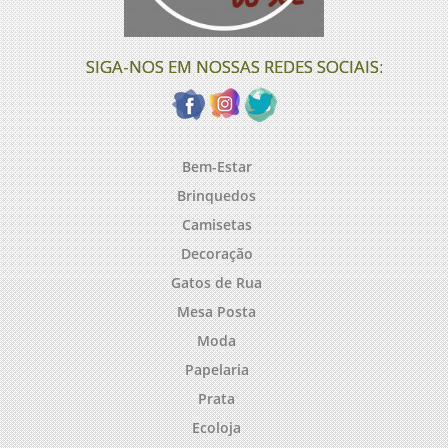
SIGA-NOS EM NOSSAS REDES SOCIAIS:
Bem-Estar
Brinquedos
Camisetas
Decoração
Gatos de Rua
Mesa Posta
Moda
Papelaria
Prata
Ecoloja