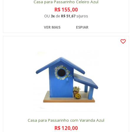
Casa para Passarinho Celeiro Azul
R$ 155,00
OU
3x
de
R$ 51,67
s/juros
VER MAIS
ESPIAR
Casa para Passarinho com Varanda Azul
R$ 120,00