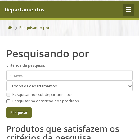
Departamentos
Pesquisando por
Pesquisando por
Critérios da pesquisa:
Pesquisar nos subdepartamentos
Pesquisar na descrição dos produtos
Produtos que satisfazem os
critérios da pesquisa.