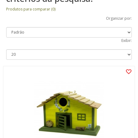
Produtos para comparar (0)
Organizar por:
Exibir: