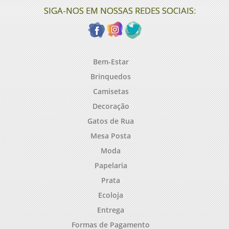
SIGA-NOS EM NOSSAS REDES SOCIAIS:
Bem-Estar
Brinquedos
Camisetas
Decoração
Gatos de Rua
Mesa Posta
Moda
Papelaria
Prata
Ecoloja
Entrega
Formas de Pagamento