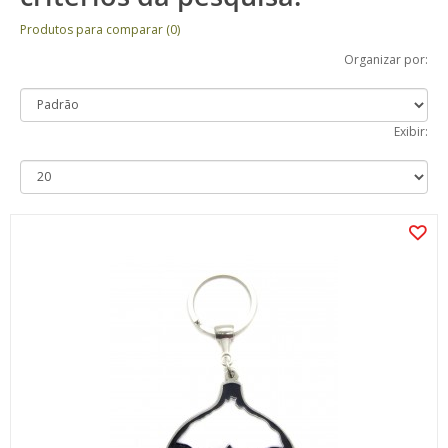
Produtos para comparar (0)
Organizar por:
Exibir: