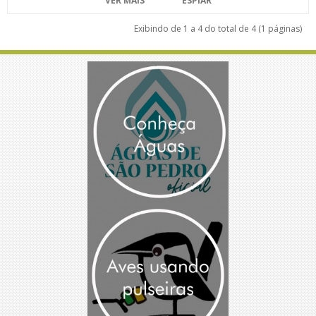
VER MAIS
ESPIAR
Exibindo de 1 a 4 do total de 4 (1 páginas)