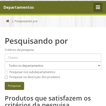
Departamentos
Pesquisando por
Pesquisando por
Critérios da pesquisa:
Pesquisar nos subdepartamentos
Pesquisar na descrição dos produtos
Produtos que satisfazem os
critérios da pesquisa.