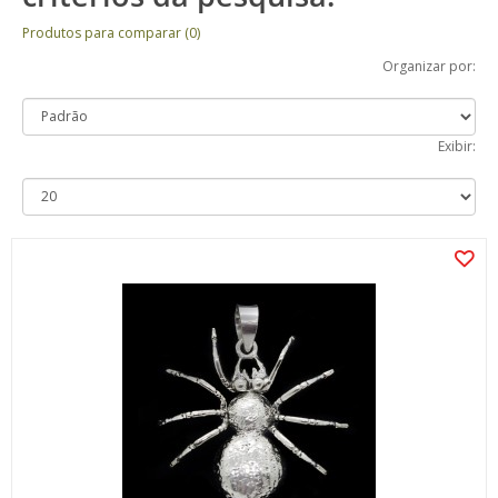
Produtos para comparar (0)
Organizar por:
Exibir: