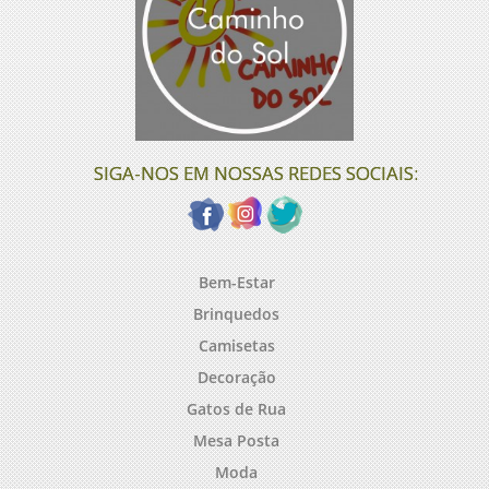
SIGA-NOS EM NOSSAS REDES SOCIAIS:
Bem-Estar
Brinquedos
Camisetas
Decoração
Gatos de Rua
Mesa Posta
Moda