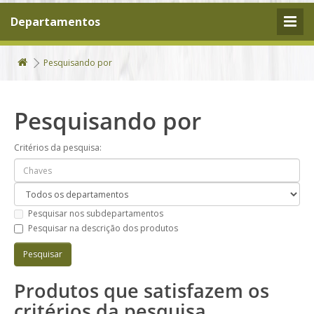
Departamentos
Pesquisando por
Pesquisando por
Critérios da pesquisa:
Pesquisar nos subdepartamentos
Pesquisar na descrição dos produtos
Produtos que satisfazem os
critérios da pesquisa.