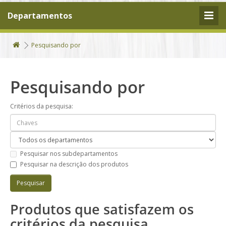
Departamentos
Pesquisando por
Pesquisando por
Critérios da pesquisa:
Pesquisar nos subdepartamentos
Pesquisar na descrição dos produtos
Produtos que satisfazem os
critérios da pesquisa.