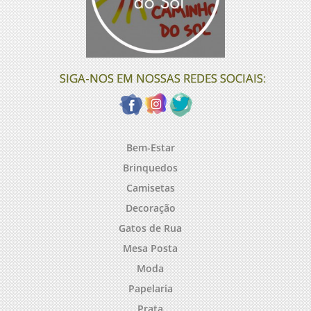
SIGA-NOS EM NOSSAS REDES SOCIAIS:
Bem-Estar
Brinquedos
Camisetas
Decoração
Gatos de Rua
Mesa Posta
Moda
Papelaria
Prata