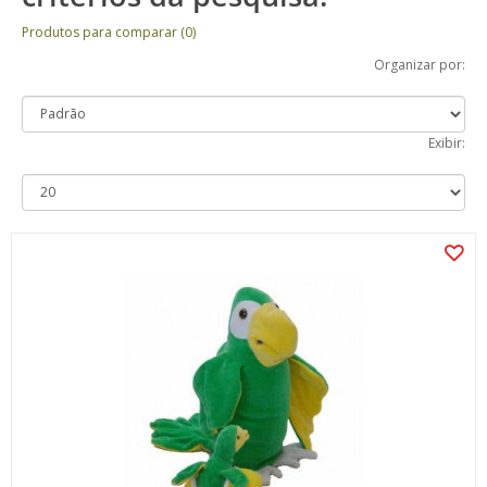
Produtos para comparar (0)
Organizar por:
Exibir: