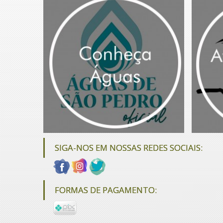
SIGA-NOS EM NOSSAS REDES SOCIAIS:
FORMAS DE PAGAMENTO: