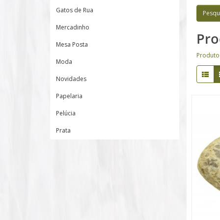
Gatos de Rua
Mercadinho
Pro
Mesa Posta
Produto
Moda
Novidades
Papelaria
Pelúcia
Prata