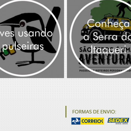
FORMAS DE ENVIO: