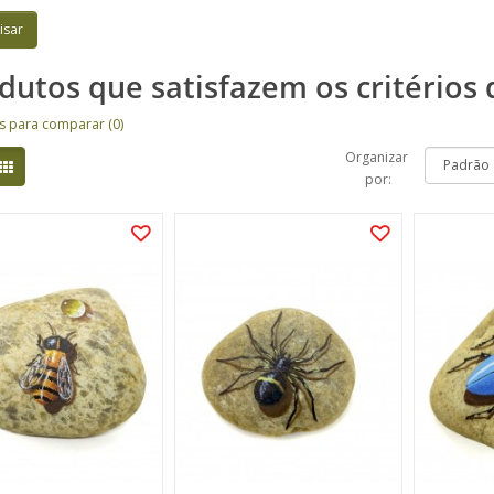
dutos que satisfazem os critérios 
s para comparar (0)
Organizar
por: