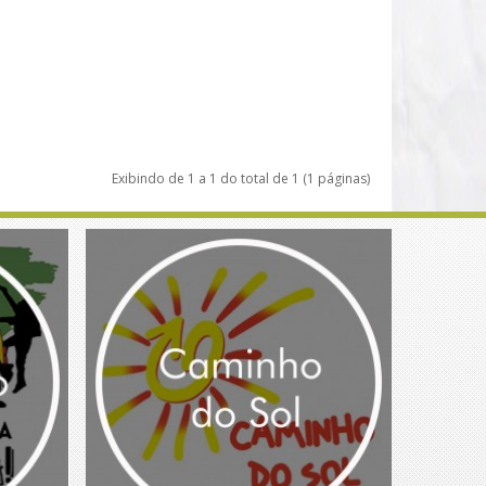
Exibindo de 1 a 1 do total de 1 (1 páginas)