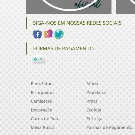
SIGA-NOS EM NOSSAS REDES SOCIAIS:
FORMAS DE PAGAMENTO:
Bem-Estar
Moda
Brinquedos
Papelaria
Camisetas
Prata
Decoração
Ecoloja
Gatos de Rua
Entrega
Mesa Posta
Formas de Pagamento