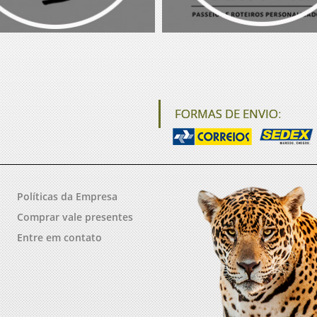
FORMAS DE ENVIO:
Políticas da Empresa
Comprar vale presentes
Entre em contato