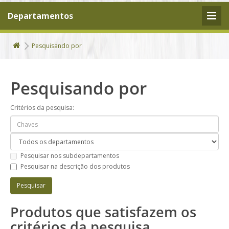
Departamentos
Pesquisando por
Pesquisando por
Critérios da pesquisa:
Pesquisar nos subdepartamentos
Pesquisar na descrição dos produtos
Produtos que satisfazem os
critérios da pesquisa.