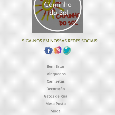
SIGA-NOS EM NOSSAS REDES SOCIAIS:
Bem-Estar
Brinquedos
Camisetas
Decoração
Gatos de Rua
Mesa Posta
Moda