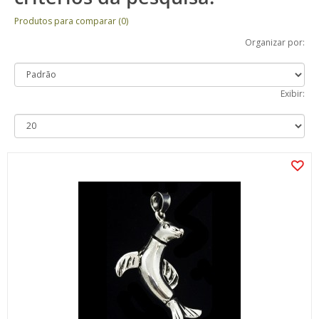
Produtos para comparar (0)
Organizar por:
Exibir: