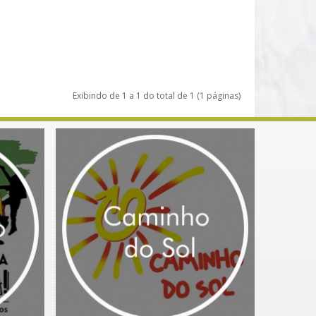
Exibindo de 1 a 1 do total de 1 (1 páginas)