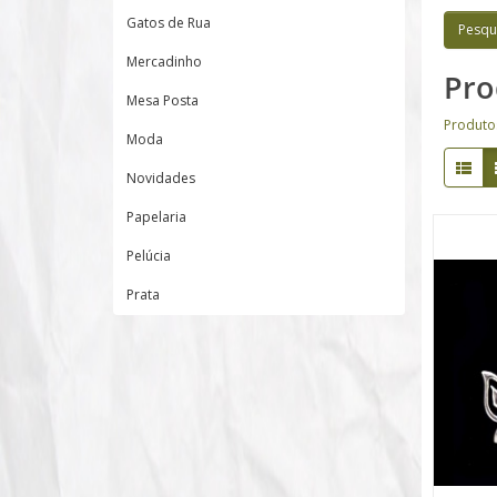
Gatos de Rua
Mercadinho
Pro
Mesa Posta
Produto
Moda
Novidades
Papelaria
Pelúcia
Prata