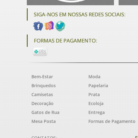
SIGA-NOS EM NOSSAS REDES SOCIAIS:
FORMAS DE PAGAMENTO:
Bem-Estar
Moda
Brinquedos
Papelaria
Camisetas
Prata
Decoração
Ecoloja
Gatos de Rua
Entrega
Mesa Posta
Formas de Pagamento
F
CONTATOS: