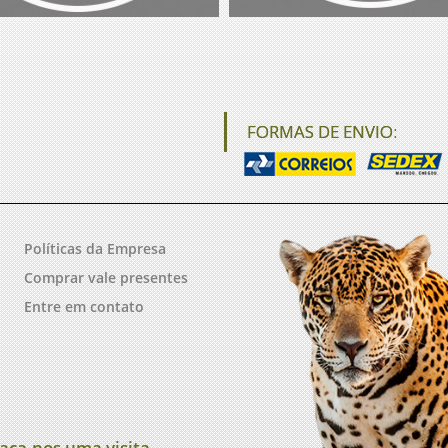
FORMAS DE ENVIO:
Políticas da Empresa
Comprar vale presentes
Entre em contato
aça-nos uma visita