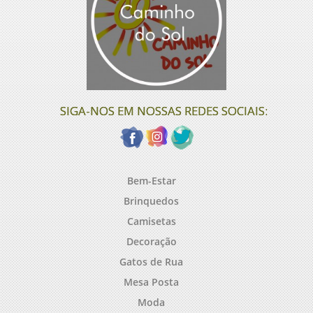
SIGA-NOS EM NOSSAS REDES SOCIAIS:
Bem-Estar
Brinquedos
Camisetas
Decoração
Gatos de Rua
Mesa Posta
Moda