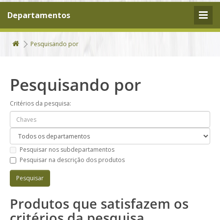
Departamentos
Pesquisando por
Pesquisando por
Critérios da pesquisa:
Pesquisar nos subdepartamentos
Pesquisar na descrição dos produtos
Produtos que satisfazem os
critérios da pesquisa.