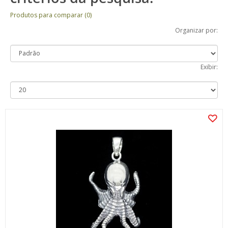
Produtos para comparar (0)
Organizar por:
Exibir: