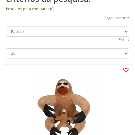
Produtos para comparar (0)
Organizar por:
Exibir: