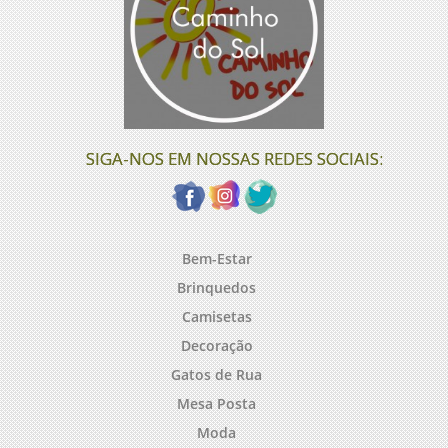
SIGA-NOS EM NOSSAS REDES SOCIAIS:
Bem-Estar
Brinquedos
Camisetas
Decoração
Gatos de Rua
Mesa Posta
Moda