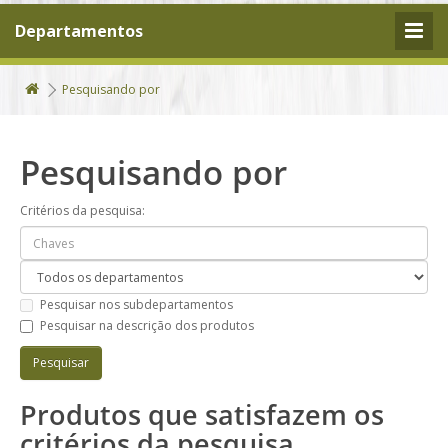
Departamentos
Pesquisando por
Pesquisando por
Critérios da pesquisa:
Pesquisar nos subdepartamentos
Pesquisar na descrição dos produtos
Produtos que satisfazem os
critérios da pesquisa.