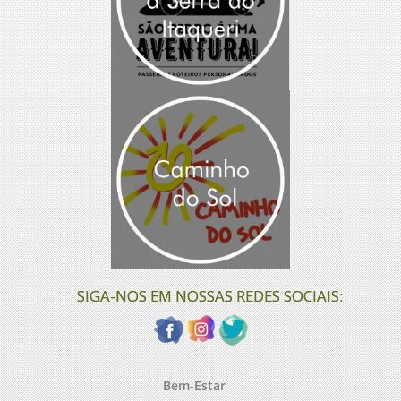
SIGA-NOS EM NOSSAS REDES SOCIAIS:
Bem-Estar