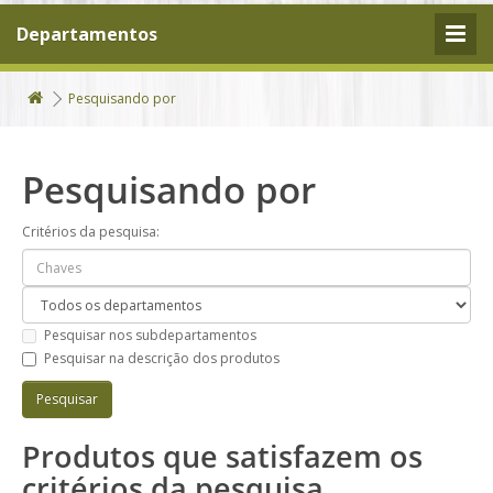
Departamentos
Pesquisando por
Pesquisando por
Critérios da pesquisa:
Pesquisar nos subdepartamentos
Pesquisar na descrição dos produtos
Produtos que satisfazem os
critérios da pesquisa.