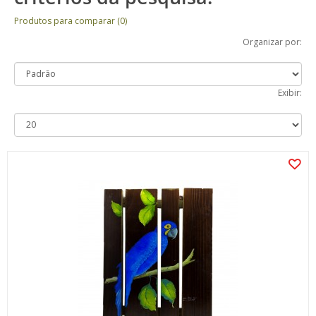
Produtos para comparar (0)
Organizar por:
Exibir: