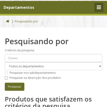
Departamentos
Pesquisando por
Pesquisando por
Critérios da pesquisa:
Pesquisar nos subdepartamentos
Pesquisar na descrição dos produtos
Produtos que satisfazem os
critérios da pesquisa.