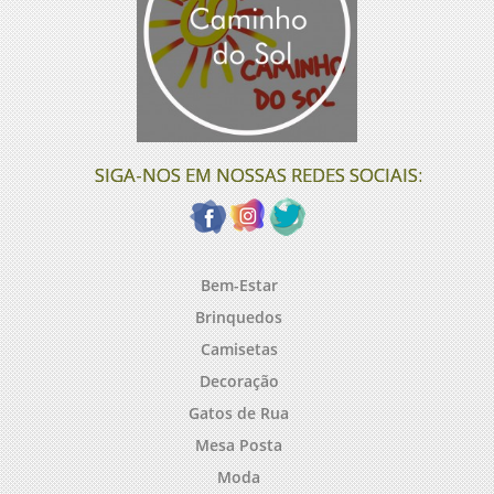
SIGA-NOS EM NOSSAS REDES SOCIAIS:
Bem-Estar
Brinquedos
Camisetas
Decoração
Gatos de Rua
Mesa Posta
Moda