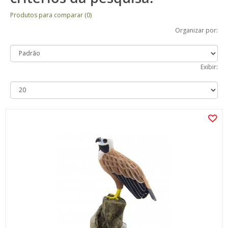
Produtos para comparar (0)
Organizar por:
Exibir: