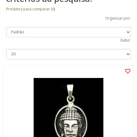
Produtos para comparar (0)
Organizar por:
Exibir: