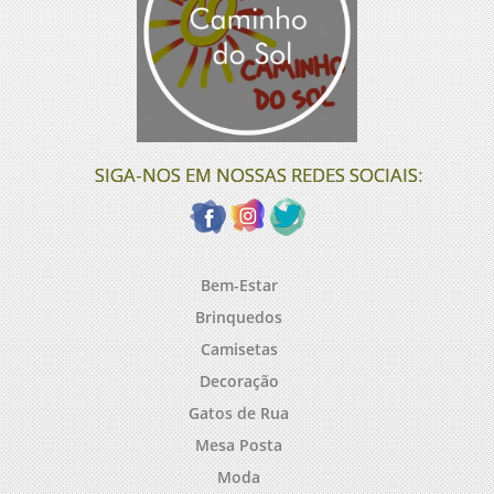
SIGA-NOS EM NOSSAS REDES SOCIAIS:
Bem-Estar
Brinquedos
Camisetas
Decoração
Gatos de Rua
Mesa Posta
Moda