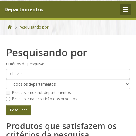
Departamentos
Pesquisando por
Pesquisando por
Critérios da pesquisa:
Pesquisar nos subdepartamentos
Pesquisar na descrição dos produtos
Produtos que satisfazem os
critérios da pesquisa.