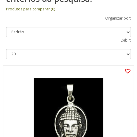
Produtos para comparar (0)
Organizar por:
Exibir: