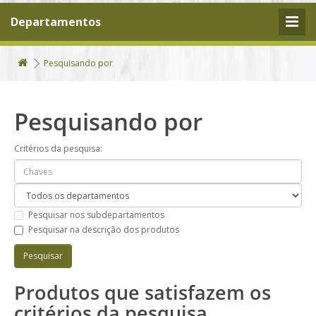
Departamentos
Pesquisando por
Pesquisando por
Critérios da pesquisa:
Pesquisar nos subdepartamentos
Pesquisar na descrição dos produtos
Produtos que satisfazem os
critérios da pesquisa.