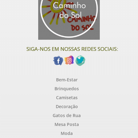
SIGA-NOS EM NOSSAS REDES SOCIAIS:
Bem-Estar
Brinquedos
Camisetas
Decoração
Gatos de Rua
Mesa Posta
Moda