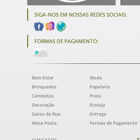
SIGA-NOS EM NOSSAS REDES SOCIAIS:
FORMAS DE PAGAMENTO:
Bem-Estar
Moda
Brinquedos
Papelaria
Camisetas
Prata
Decoração
Ecoloja
Gatos de Rua
Entrega
Mesa Posta
Formas de Pagamento
F
CONTATOS: