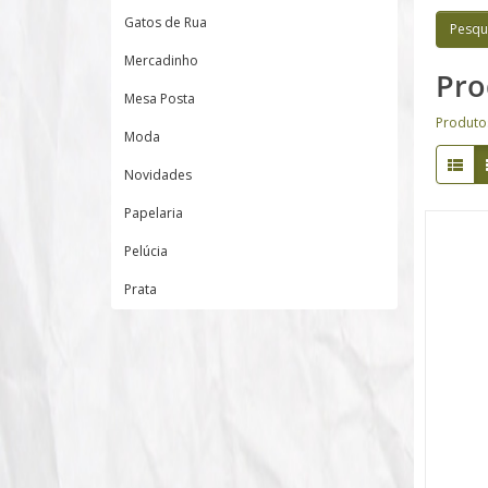
Gatos de Rua
Mercadinho
Pro
Mesa Posta
Produto
Moda
Novidades
Papelaria
Pelúcia
Prata