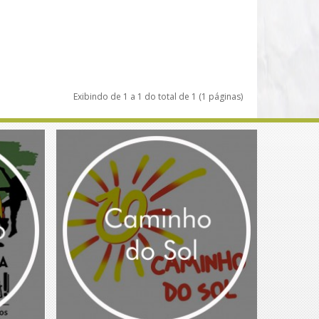
Exibindo de 1 a 1 do total de 1 (1 páginas)