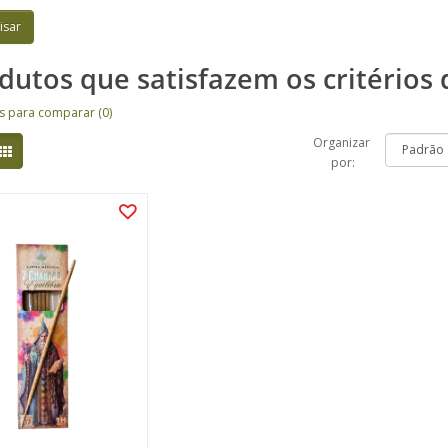
dutos que satisfazem os critérios 
s para comparar (0)
Organizar
por: