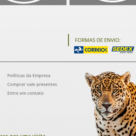
FORMAS DE ENVIO:
Políticas da Empresa
Comprar vale presentes
Entre em contato
aça-nos uma visita