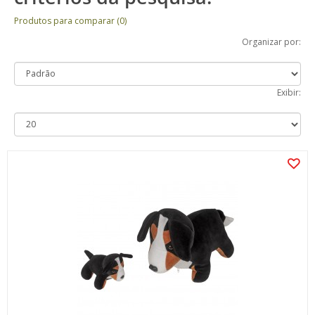
Produtos para comparar (0)
Organizar por:
Exibir: