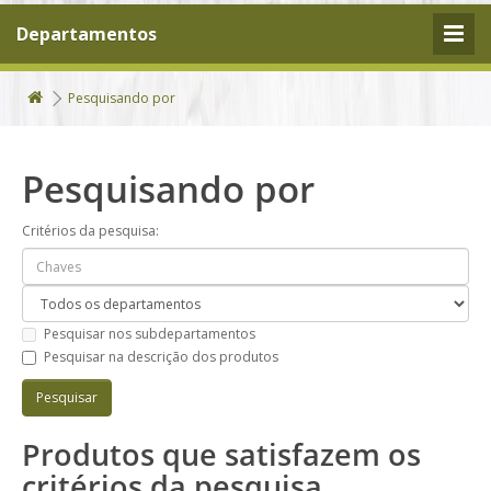
Departamentos
Pesquisando por
Pesquisando por
Critérios da pesquisa:
Pesquisar nos subdepartamentos
Pesquisar na descrição dos produtos
Produtos que satisfazem os
critérios da pesquisa.