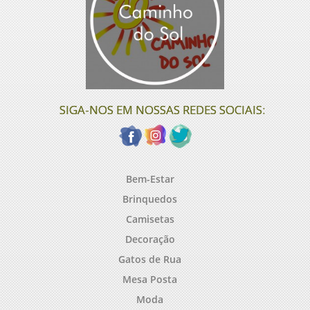
SIGA-NOS EM NOSSAS REDES SOCIAIS:
Bem-Estar
Brinquedos
Camisetas
Decoração
Gatos de Rua
Mesa Posta
Moda