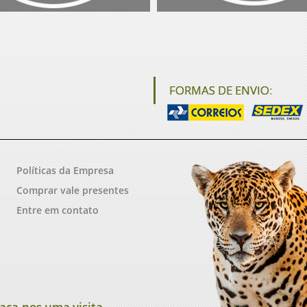
FORMAS DE ENVIO:
Políticas da Empresa
Comprar vale presentes
Entre em contato
aça-nos uma visita