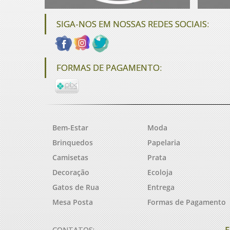
SIGA-NOS EM NOSSAS REDES SOCIAIS:
FORMAS DE PAGAMENTO:
Bem-Estar
Moda
Brinquedos
Papelaria
Camisetas
Prata
Decoração
Ecoloja
Gatos de Rua
Entrega
Mesa Posta
Formas de Pagamento
F
CONTATOS: