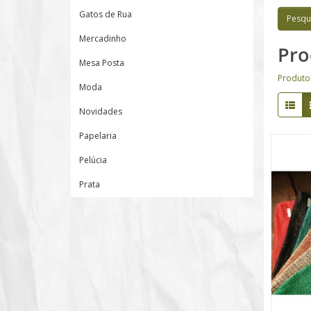
Gatos de Rua
Mercadinho
Pro
Mesa Posta
Produto
Moda
Novidades
Papelaria
Pelúcia
Prata