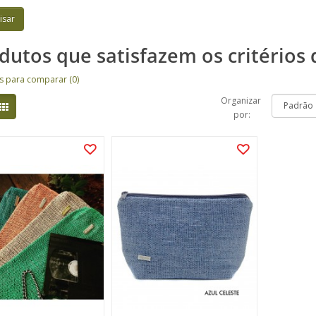
dutos que satisfazem os critérios 
s para comparar (0)
Organizar
por: