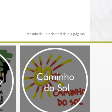
Exibindo de 1 a 2 do total de 2 (1 páginas)