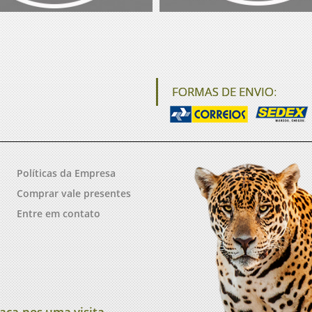
FORMAS DE ENVIO:
Políticas da Empresa
Comprar vale presentes
Entre em contato
aça-nos uma visita