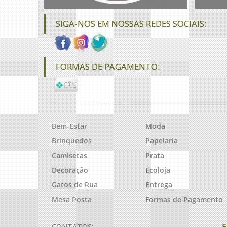
SIGA-NOS EM NOSSAS REDES SOCIAIS:
FORMAS DE PAGAMENTO:
Bem-Estar
Moda
Brinquedos
Papelaria
Camisetas
Prata
Decoração
Ecoloja
Gatos de Rua
Entrega
Mesa Posta
Formas de Pagamento
F
CONTATOS: