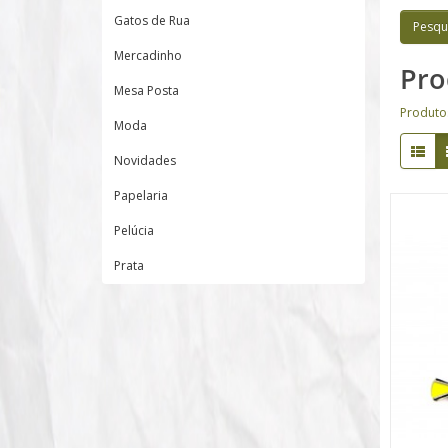
Gatos de Rua
Mercadinho
Pro
Mesa Posta
Produto
Moda
Novidades
Papelaria
Pelúcia
Prata