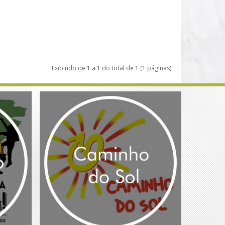
Exibindo de 1 a 1 do total de 1 (1 páginas)