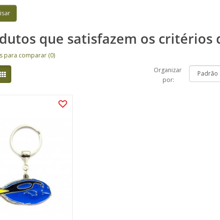
dutos que satisfazem os critérios 
s para comparar (0)
Organizar
por: