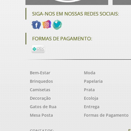
SIGA-NOS EM NOSSAS REDES SOCIAIS:
FORMAS DE PAGAMENTO:
Bem-Estar
Moda
Brinquedos
Papelaria
Camisetas
Prata
Decoração
Ecoloja
Gatos de Rua
Entrega
Mesa Posta
Formas de Pagamento
F
CONTATOS: