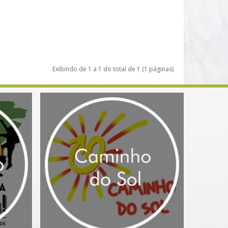
Exibindo de 1 a 1 do total de 1 (1 páginas)