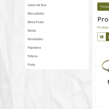
Gatos de Rua
Mercadinho
Pro
Mesa Posta
Produto
Moda
Novidades
Papelaria
Pelúcia
Prata