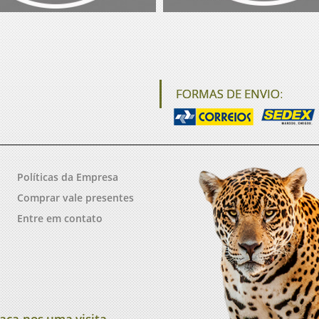
FORMAS DE ENVIO:
Políticas da Empresa
Comprar vale presentes
Entre em contato
aça-nos uma visita