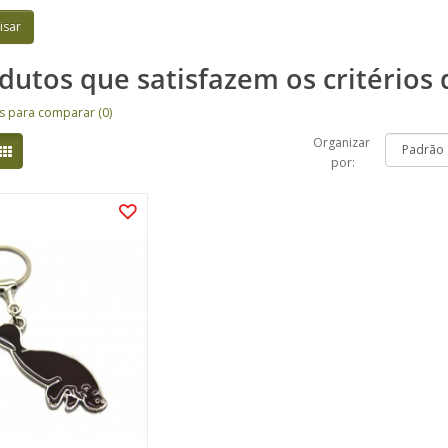
dutos que satisfazem os critérios 
s para comparar (0)
Organizar
por: