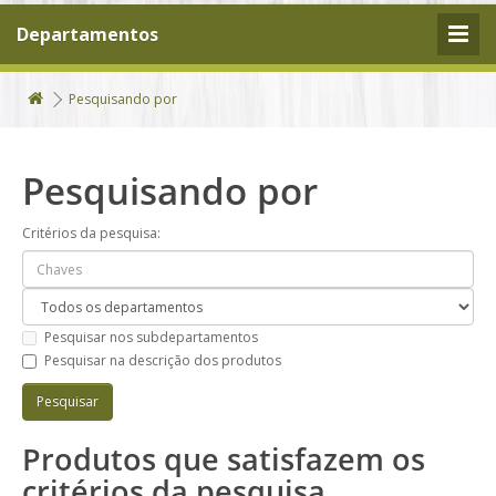
Departamentos
Pesquisando por
Pesquisando por
Critérios da pesquisa:
Pesquisar nos subdepartamentos
Pesquisar na descrição dos produtos
Produtos que satisfazem os
critérios da pesquisa.