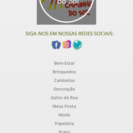
SIGA-NOS EM NOSSAS REDES SOCIAIS:
Bem-Estar
Brinquedos
Camisetas
Decoração
Gatos de Rua
Mesa Posta
Moda
Papelaria
Prata