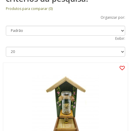
Produtos para comparar (0)
Organizar por:
Exibir: