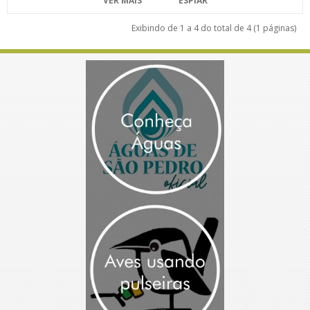
VER MAIS
ESPIAR
Exibindo de 1 a 4 do total de 4 (1 páginas)