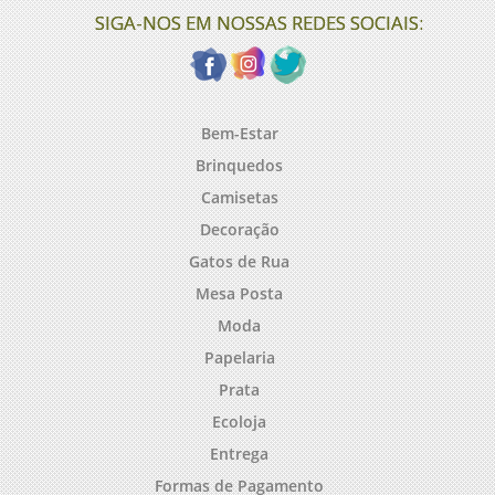
SIGA-NOS EM NOSSAS REDES SOCIAIS:
Bem-Estar
Brinquedos
Camisetas
Decoração
Gatos de Rua
Mesa Posta
Moda
Papelaria
Prata
Ecoloja
Entrega
Formas de Pagamento