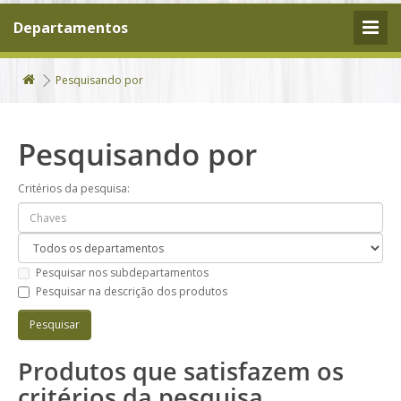
Departamentos
Pesquisando por
Pesquisando por
Critérios da pesquisa:
Pesquisar nos subdepartamentos
Pesquisar na descrição dos produtos
Produtos que satisfazem os
critérios da pesquisa.