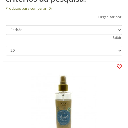
Produtos para comparar (0)
Organizar por:
Exibir: