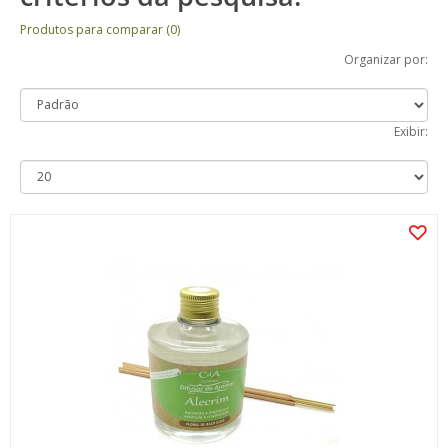
Produtos para comparar (0)
Organizar por:
Exibir: