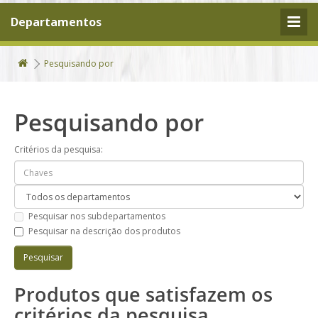
Departamentos
Pesquisando por
Pesquisando por
Critérios da pesquisa:
Pesquisar nos subdepartamentos
Pesquisar na descrição dos produtos
Produtos que satisfazem os
critérios da pesquisa.