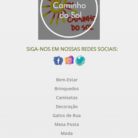
SIGA-NOS EM NOSSAS REDES SOCIAIS:
Bem-Estar
Brinquedos
Camisetas
Decoração
Gatos de Rua
Mesa Posta
Moda