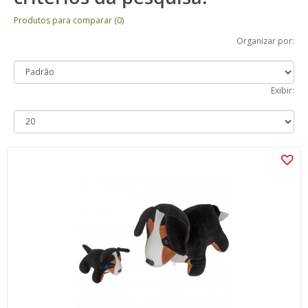
Produtos para comparar (0)
Organizar por:
Exibir: