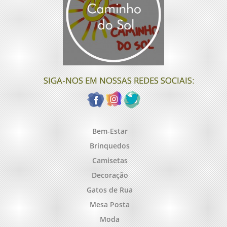
SIGA-NOS EM NOSSAS REDES SOCIAIS:
Bem-Estar
Brinquedos
Camisetas
Decoração
Gatos de Rua
Mesa Posta
Moda