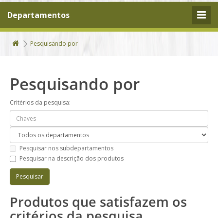
Departamentos
Pesquisando por
Pesquisando por
Critérios da pesquisa:
Pesquisar nos subdepartamentos
Pesquisar na descrição dos produtos
Produtos que satisfazem os
critérios da pesquisa.