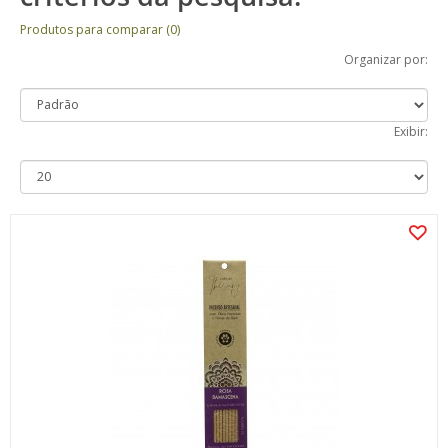
Produtos para comparar (0)
Organizar por:
Exibir: