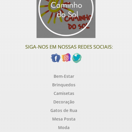
SIGA-NOS EM NOSSAS REDES SOCIAIS:
Bem-Estar
Brinquedos
Camisetas
Decoração
Gatos de Rua
Mesa Posta
Moda