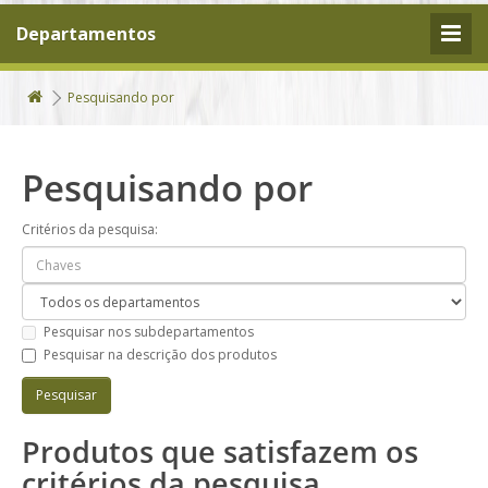
Departamentos
Pesquisando por
Pesquisando por
Critérios da pesquisa:
Pesquisar nos subdepartamentos
Pesquisar na descrição dos produtos
Produtos que satisfazem os
critérios da pesquisa.