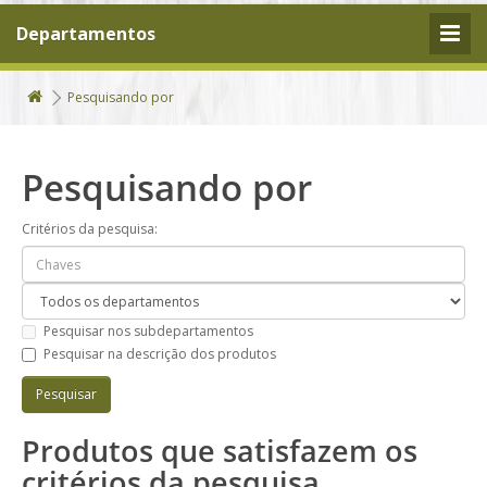
Departamentos
Pesquisando por
Pesquisando por
Critérios da pesquisa:
Pesquisar nos subdepartamentos
Pesquisar na descrição dos produtos
Produtos que satisfazem os
critérios da pesquisa.