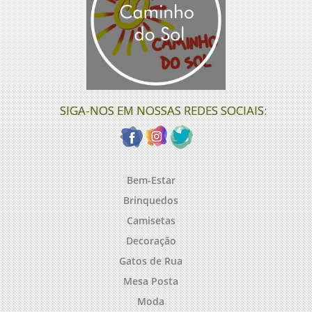
SIGA-NOS EM NOSSAS REDES SOCIAIS:
Bem-Estar
Brinquedos
Camisetas
Decoração
Gatos de Rua
Mesa Posta
Moda