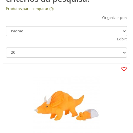
Produtos para comparar (0)
Organizar por:
Exibir: