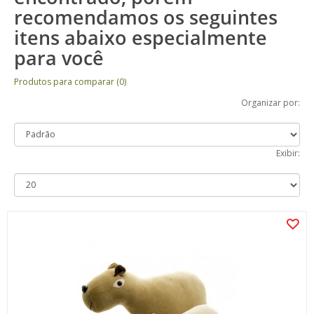
recomendamos os seguintes
itens abaixo especialmente
para você
Produtos para comparar (0)
Organizar por:
Exibir: