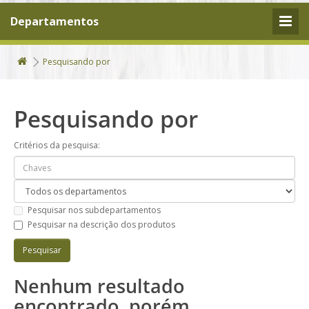
Departamentos
Pesquisando por
Pesquisando por
Critérios da pesquisa:
Pesquisar nos subdepartamentos
Pesquisar na descrição dos produtos
Nenhum resultado
encontrado, porém