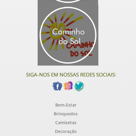
SIGA-NOS EM NOSSAS REDES SOCIAIS:
Bem-Estar
Brinquedos
Camisetas
Decoração