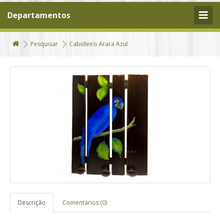
Departamentos
Pesquisar
Cabideiro Arara Azul
Descrição
Comentários (0)