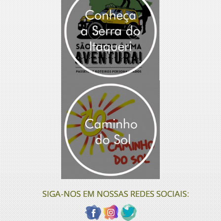
SIGA-NOS EM NOSSAS REDES SOCIAIS: