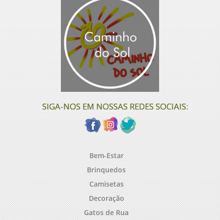
SIGA-NOS EM NOSSAS REDES SOCIAIS:
Bem-Estar
Brinquedos
Camisetas
Decoração
Gatos de Rua