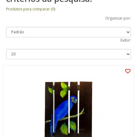
Produtos para comparar (0)
Organizar por:
Exibir: