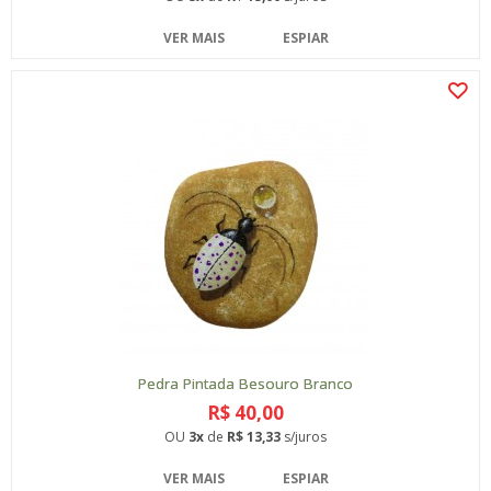
VER MAIS
ESPIAR
Pedra Pintada Besouro Branco
R$ 40,00
OU
3x
de
R$ 13,33
s/juros
VER MAIS
ESPIAR