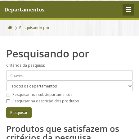
Departamentos
Pesquisando por
Pesquisando por
Critérios da pesquisa:
Pesquisar nos subdepartamentos
Pesquisar na descrição dos produtos
Produtos que satisfazem os
critérios da pesquisa.