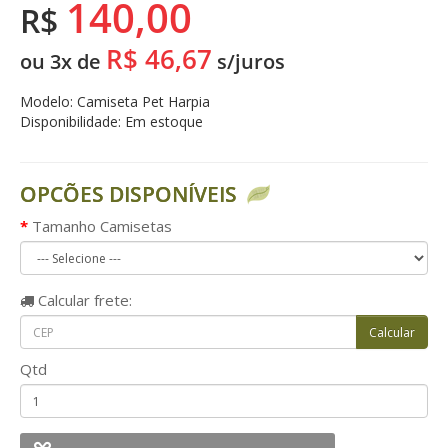
140,00
R$
R$ 46,67
ou 3x de
s/juros
Modelo: Camiseta Pet Harpia
Disponibilidade: Em estoque
OPCÕES DISPONÍVEIS
Tamanho Camisetas
Calcular
frete:
Qtd