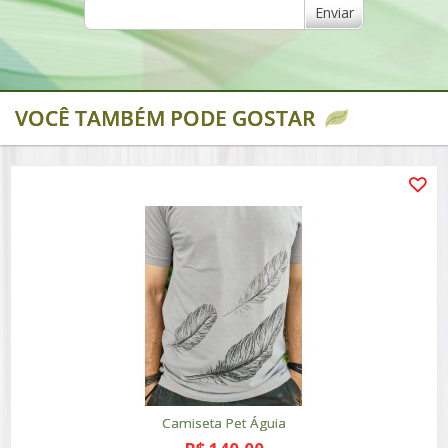
Enviar
VOCÊ TAMBÉM PODE GOSTAR
Camiseta Pet Águia