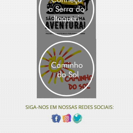
SIGA-NOS EM NOSSAS REDES SOCIAIS: