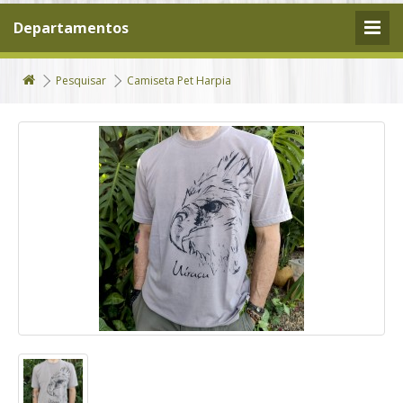
Departamentos
Pesquisar
Camiseta Pet Harpia