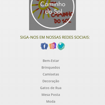
SIGA-NOS EM NOSSAS REDES SOCIAIS:
Bem-Estar
Brinquedos
Camisetas
Decoração
Gatos de Rua
Mesa Posta
Moda