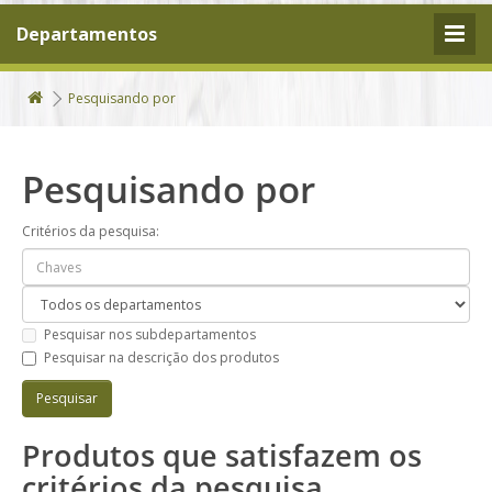
Departamentos
Pesquisando por
Pesquisando por
Critérios da pesquisa:
Pesquisar nos subdepartamentos
Pesquisar na descrição dos produtos
Produtos que satisfazem os
critérios da pesquisa.