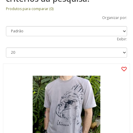
Produtos para comparar (0)
Organizar por:
Exibir: