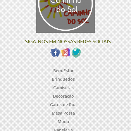
SIGA-NOS EM NOSSAS REDES SOCIAIS:
Bem-Estar
Brinquedos
Camisetas
Decoração
Gatos de Rua
Mesa Posta
Moda
Papelaria