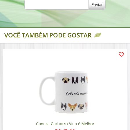
Enviar
VOCÊ TAMBÉM PODE GOSTAR
Caneca Cachorro Vida é Melhor