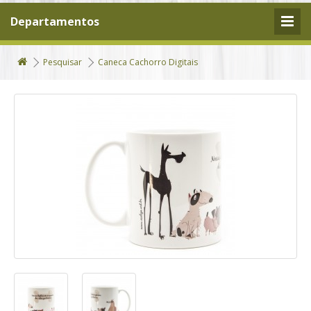
Departamentos
Pesquisar
Caneca Cachorro Digitais