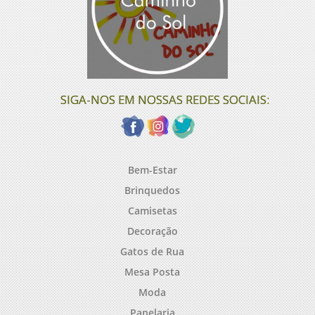
SIGA-NOS EM NOSSAS REDES SOCIAIS:
Bem-Estar
Brinquedos
Camisetas
Decoração
Gatos de Rua
Mesa Posta
Moda
Papelaria