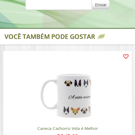
Enviar
VOCÊ TAMBÉM PODE GOSTAR
Caneca Cachorro Vida é Melhor