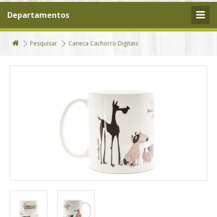
Departamentos
Pesquisar
Caneca Cachorro Digitais