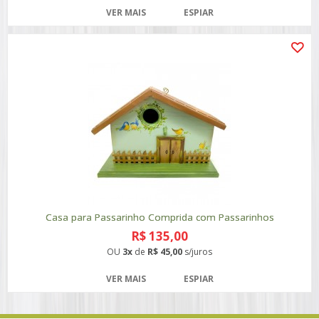
VER MAIS
ESPIAR
Casa para Passarinho Comprida com Passarinhos
R$ 135,00
OU
3x
de
R$ 45,00
s/juros
VER MAIS
ESPIAR