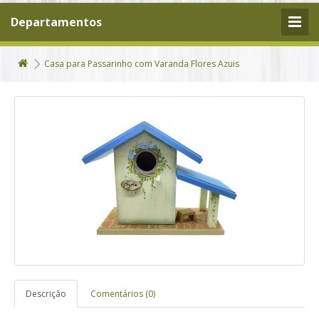
Departamentos
Casa para Passarinho com Varanda Flores Azuis
Descrição
Comentários (0)