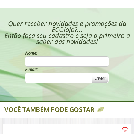
Quer receber novidades e promoções da
ECOloja?...
Então faça seu cadastro e seja o primeiro a
saber das novidades!
Nome:
E-mail:
Enviar
VOCÊ TAMBÉM PODE GOSTAR