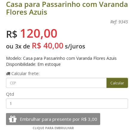
Casa para Passarinho com Varanda
Flores Azuis
Ref: 9345
120,00
R$
R$ 40,00
ou 3x de
s/juros
Modelo: Casa para Passarinho com Varanda Flores Azuis
Disponibilidade: Em estoque
Calcular
frete:
Qtd