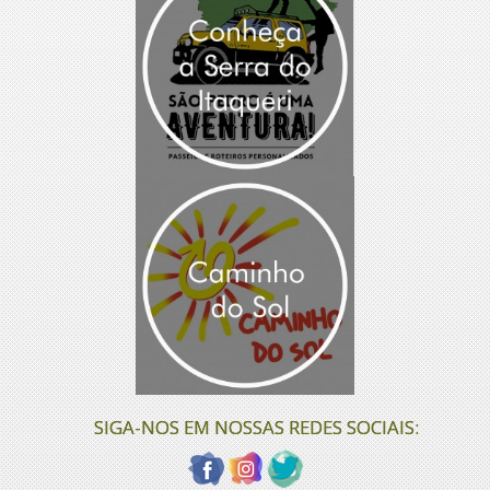
SIGA-NOS EM NOSSAS REDES SOCIAIS: