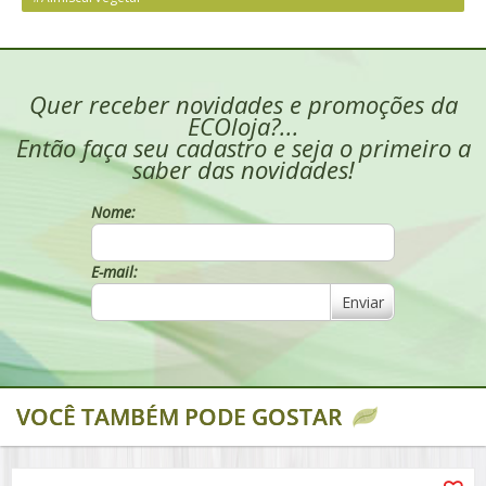
Quer receber novidades e promoções da
ECOloja?...
Então faça seu cadastro e seja o primeiro a
saber das novidades!
Nome:
E-mail:
Enviar
VOCÊ TAMBÉM PODE GOSTAR