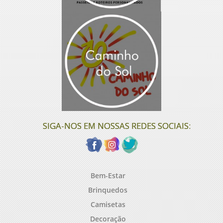
SIGA-NOS EM NOSSAS REDES SOCIAIS:
Bem-Estar
Brinquedos
Camisetas
Decoração