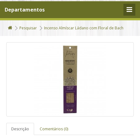
Departamentos
Pesquisar
Incenso Almíscar Ládano com Floral de Bach
Descrição
Comentários (0)