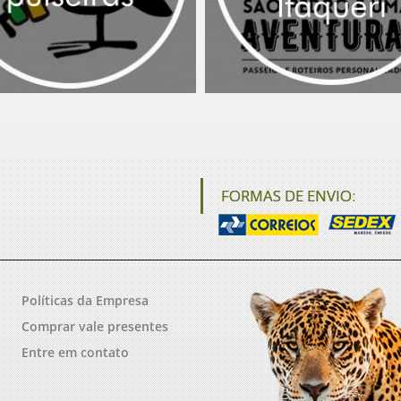
FORMAS DE ENVIO:
Políticas da Empresa
Comprar vale presentes
Entre em contato