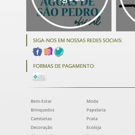
SIGA-NOS EM NOSSAS REDES SOCIAIS:
FORMAS DE PAGAMENTO:
Bem-Estar
Moda
Brinquedos
Papelaria
Camisetas
Prata
Decoração
Ecoloja