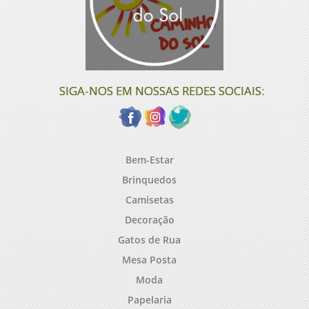
SIGA-NOS EM NOSSAS REDES SOCIAIS:
Bem-Estar
Brinquedos
Camisetas
Decoração
Gatos de Rua
Mesa Posta
Moda
Papelaria