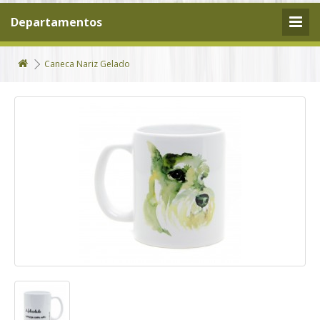
Departamentos
Caneca Nariz Gelado