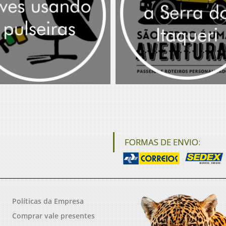
FORMAS DE ENVIO:
Políticas da Empresa
Comprar vale presentes