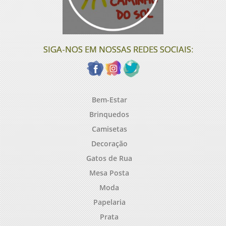
SIGA-NOS EM NOSSAS REDES SOCIAIS:
Bem-Estar
Brinquedos
Camisetas
Decoração
Gatos de Rua
Mesa Posta
Moda
Papelaria
Prata