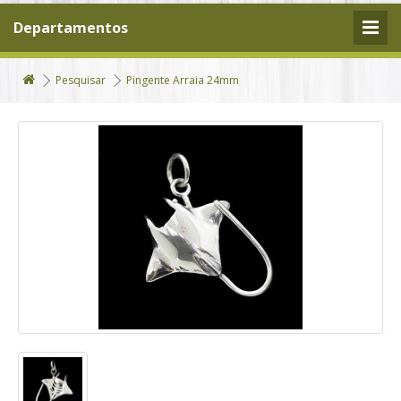
Departamentos
Pesquisar
Pingente Arraia 24mm