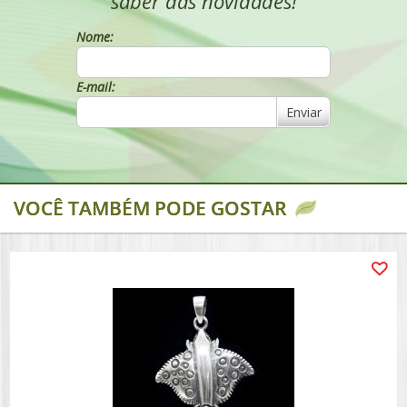
saber das novidades!
Nome:
E-mail:
Enviar
VOCÊ TAMBÉM PODE GOSTAR