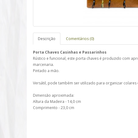
Descrição
Comentários (0)
Porta Chaves Casinhas e Passarinhos
Rústico e funcional, este porta chaves é produzido com a
marcenaria.
Pintado a mão.
Versátil, pode também ser utilizado para organizar colares 
Dimensão aproximada:
Altura da Madeira - 14,0 cm
Comprimento - 23,0 cm