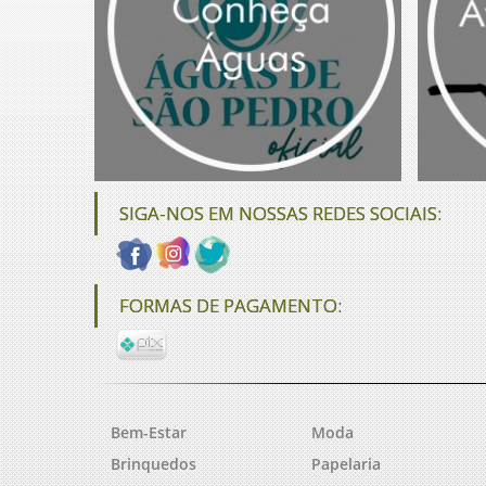
SIGA-NOS EM NOSSAS REDES SOCIAIS:
FORMAS DE PAGAMENTO:
Bem-Estar
Moda
Brinquedos
Papelaria