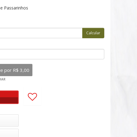
 e Passarinhos