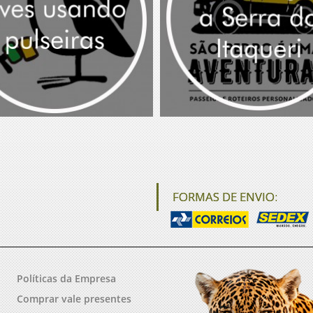
FORMAS DE ENVIO:
Políticas da Empresa
Comprar vale presentes