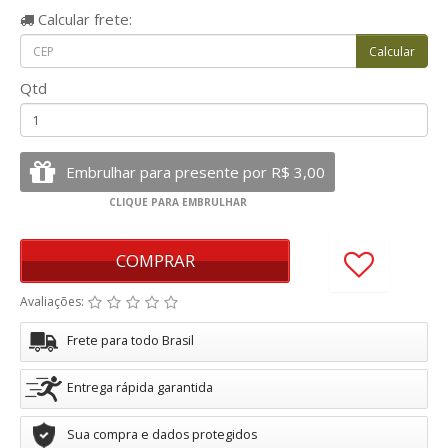
Calcular
frete:
Qtd
COMPRAR
Avaliações:
Frete para todo Brasil
Entrega rápida garantida
Sua compra e dados protegidos