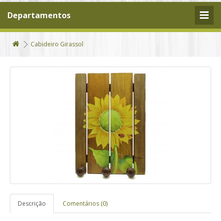
Departamentos
Cabideiro Girassol
Descrição
Comentários (0)