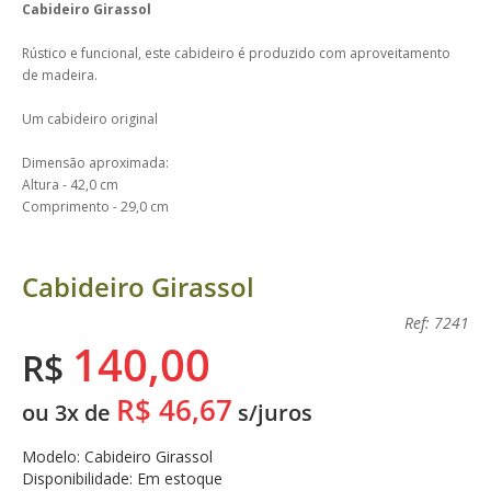
Cabideiro Girassol
Rústico e funcional, este cabideiro é produzido com aproveitamento
de madeira.
Um cabideiro original
Dimensão aproximada:
Altura - 42,0 cm
Comprimento - 29,0 cm
Cabideiro Girassol
Ref: 7241
140,00
R$
R$ 46,67
ou 3x de
s/juros
Modelo: Cabideiro Girassol
Disponibilidade: Em estoque