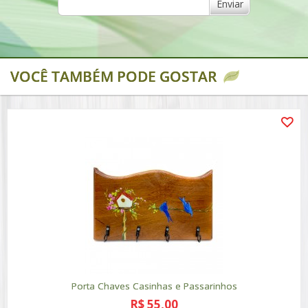
Enviar
VOCÊ TAMBÉM PODE GOSTAR
Porta Chaves Casinhas e Passarinhos
R$ 55,00