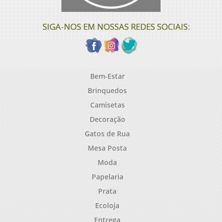
SIGA-NOS EM NOSSAS REDES SOCIAIS:
Bem-Estar
Brinquedos
Camisetas
Decoração
Gatos de Rua
Mesa Posta
Moda
Papelaria
Prata
Ecoloja
Entrega