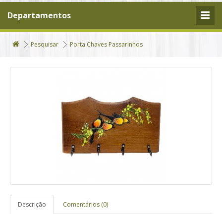
Departamentos
Pesquisar
Porta Chaves Passarinhos
Descrição
Comentários (0)