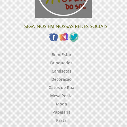
SIGA-NOS EM NOSSAS REDES SOCIAIS:
Bem-Estar
Brinquedos
Camisetas
Decoração
Gatos de Rua
Mesa Posta
Moda
Papelaria
Prata