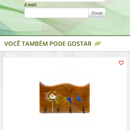
E-mail:
Enviar
VOCÊ TAMBÉM PODE GOSTAR