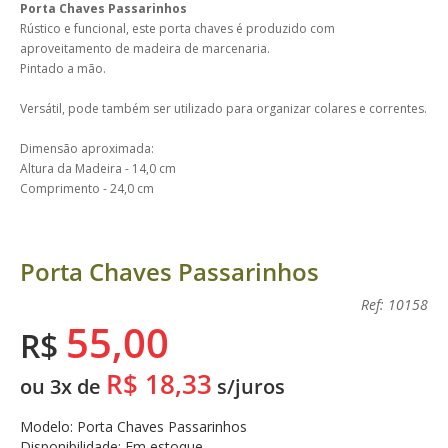
Porta Chaves Passarinhos
Rústico e funcional, este porta chaves é produzido com
aproveitamento de madeira de marcenaria.
Pintado a mão.
Versátil, pode também ser utilizado para organizar colares e correntes.
Dimensão aproximada:
Altura da Madeira - 14,0 cm
Comprimento - 24,0 cm
Porta Chaves Passarinhos
Ref: 10158
55,00
R$
R$ 18,33
ou 3x de
s/juros
Modelo: Porta Chaves Passarinhos
Disponibilidade: Em estoque