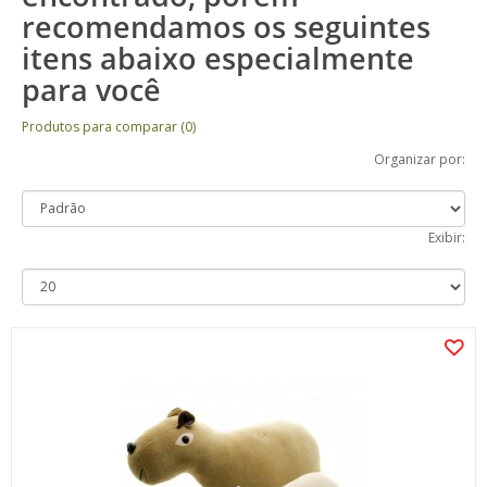
recomendamos os seguintes
itens abaixo especialmente
para você
Produtos para comparar (0)
Organizar por:
Exibir: