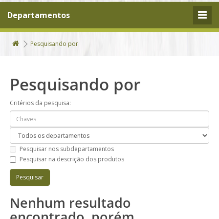
Departamentos
Pesquisando por
Pesquisando por
Critérios da pesquisa:
Pesquisar nos subdepartamentos
Pesquisar na descrição dos produtos
Nenhum resultado
encontrado, porém