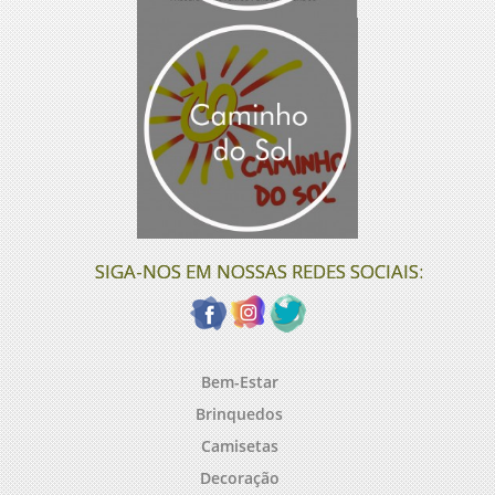
SIGA-NOS EM NOSSAS REDES SOCIAIS:
Bem-Estar
Brinquedos
Camisetas
Decoração