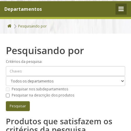
Departamentos
Pesquisando por
Pesquisando por
Critérios da pesquisa:
Pesquisar nos subdepartamentos
Pesquisar na descrição dos produtos
Produtos que satisfazem os
critérios da pesquisa.