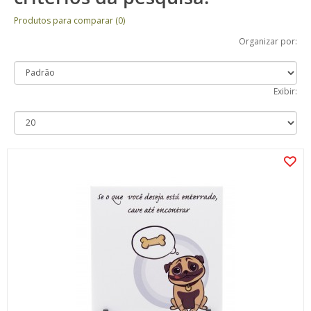
Produtos para comparar (0)
Organizar por:
Exibir: