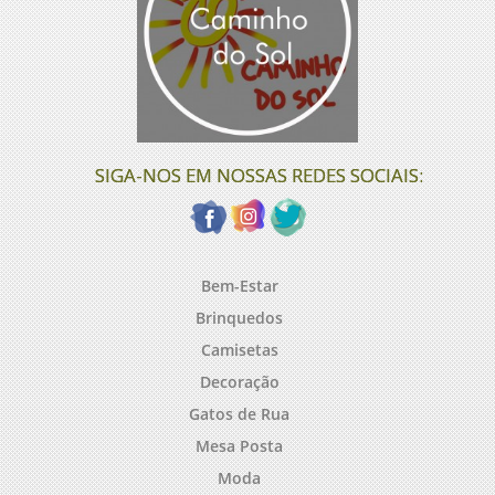
SIGA-NOS EM NOSSAS REDES SOCIAIS:
Bem-Estar
Brinquedos
Camisetas
Decoração
Gatos de Rua
Mesa Posta
Moda