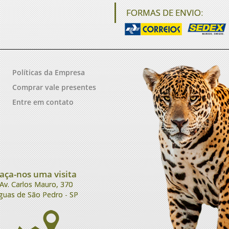
FORMAS DE ENVIO:
Políticas da Empresa
Comprar vale presentes
Entre em contato
aça-nos uma visita
Av. Carlos Mauro, 370
guas de São Pedro - SP