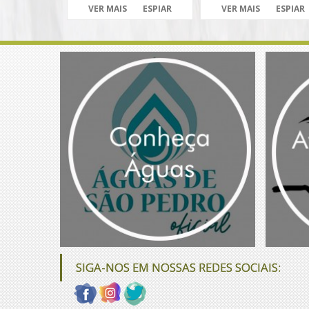
VER MAIS
ESPIAR
VER MAIS
ESPIAR
SIGA-NOS EM NOSSAS REDES SOCIAIS: