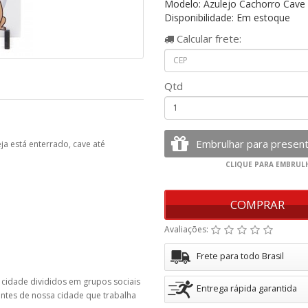
Modelo: Azulejo Cachorro Cave
Disponibilidade: Em estoque
Calcular
frete:
Qtd
ja está enterrado, cave até
COMPRAR
Avaliações:
Frete para todo Brasil
 cidade divididos em grupos sociais
Entrega rápida garantida
entes de nossa cidade que trabalha