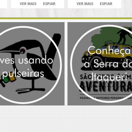
VER MAIS
ESPIAR
VER MAIS
ESPIAR