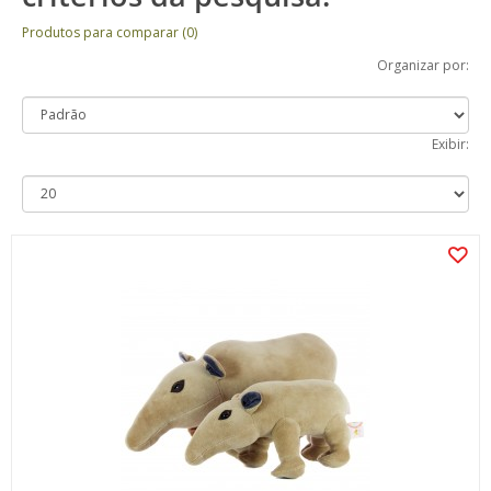
Produtos para comparar (0)
Organizar por:
Exibir: