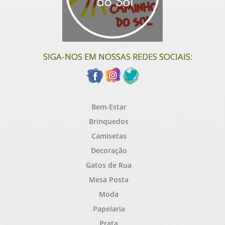
SIGA-NOS EM NOSSAS REDES SOCIAIS:
Bem-Estar
Brinquedos
Camisetas
Decoração
Gatos de Rua
Mesa Posta
Moda
Papelaria
Prata