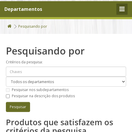
Departamentos
Pesquisando por
Pesquisando por
Critérios da pesquisa:
Pesquisar nos subdepartamentos
Pesquisar na descrição dos produtos
Produtos que satisfazem os
critérios da pesquisa.