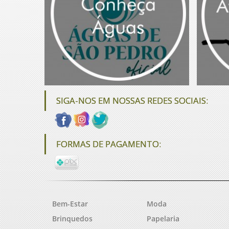
SIGA-NOS EM NOSSAS REDES SOCIAIS:
FORMAS DE PAGAMENTO:
Bem-Estar
Moda
Brinquedos
Papelaria