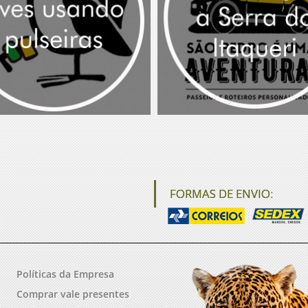
FORMAS DE ENVIO:
Políticas da Empresa
Comprar vale presentes