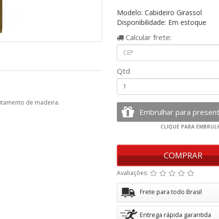
Modelo: Cabideiro Girassol
Disponibilidade: Em estoque
Calcular
frete:
Qtd
eitamento de madeira.
COMPRAR
Avaliações:
Frete para todo Brasil
Entrega rápida garantida