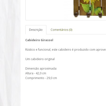
Descrição
Comentários (0)
Cabideiro Girassol
Rústico e funcional, este cabideiro é produzido com aprov
Um cabideiro original
Dimensão aproximada:
Altura - 42,0 cm
Comprimento - 29,0 cm