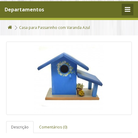
Departamentos
Casa para Passarinho com Varanda Azul
Descrição
Comentários (0)