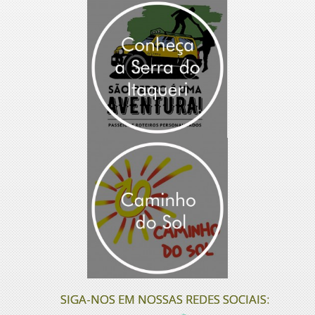
SIGA-NOS EM NOSSAS REDES SOCIAIS: