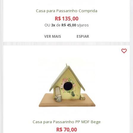
Casa para Passarinho Comprida
R$ 135,00
OU
3x
de
R$ 45,00
s/juros
VER MAIS
ESPIAR
Casa para Passarinho PP MDF Bege
R$ 70,00