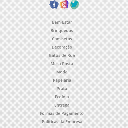
Bem-Estar
Brinquedos
Camisetas
Decoração
Gatos de Rua
Mesa Posta
Moda
Papelaria
Prata
Ecoloja
Entrega
Formas de Pagamento
Políticas da Empresa