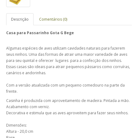
Descrição
Comentários (0)
Casa para Passarinho Gota G Bege
Algumas espécies de aves utilizam cavidades naturais para fazerem
seus ninhos. Uma das formas de atrair uma maior variedade de aves
para seu quintal e oferecer lugares para a confecção dos ninhos.
Essas casas são ideais para atrair pequenos pássaros como corruíras,
canários e andorinhas.
Com a versão atualizada com um pequeno comedouro na parte da
frente.
Casinha é produzida com aproveitamento de madeira. Pintada a mão.
Acabamento com verniz.
Decorativa e estimula que as aves aproveitem para fazer seus ninhos.
Dimensões:
Altura - 20,0 cm
Base