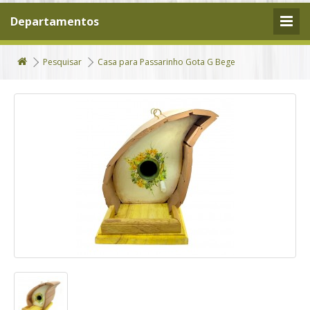
Departamentos
Pesquisar
Casa para Passarinho Gota G Bege