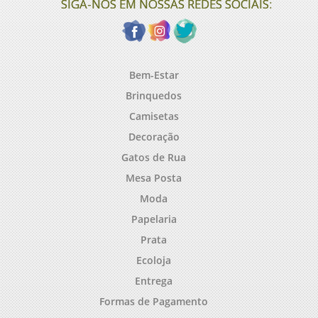
SIGA-NOS EM NOSSAS REDES SOCIAIS:
Bem-Estar
Brinquedos
Camisetas
Decoração
Gatos de Rua
Mesa Posta
Moda
Papelaria
Prata
Ecoloja
Entrega
Formas de Pagamento