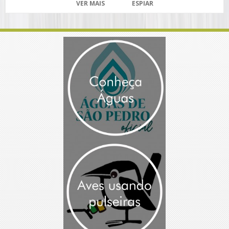
VER MAIS
ESPIAR