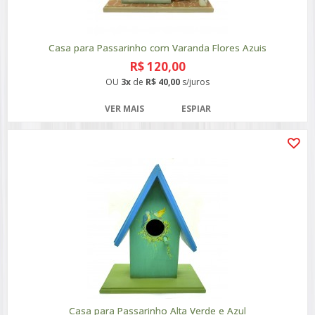
Casa para Passarinho com Varanda Flores Azuis
R$ 120,00
OU
3x
de
R$ 40,00
s/juros
VER MAIS
ESPIAR
Casa para Passarinho Alta Verde e Azul