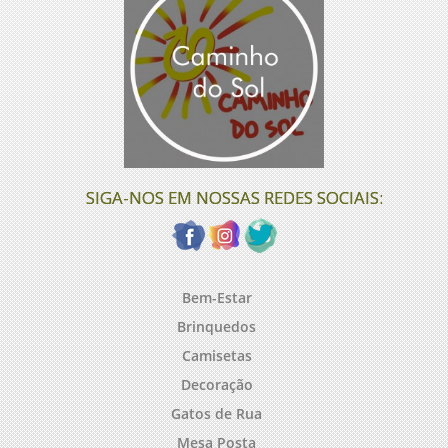
SIGA-NOS EM NOSSAS REDES SOCIAIS:
Bem-Estar
Brinquedos
Camisetas
Decoração
Gatos de Rua
Mesa Posta