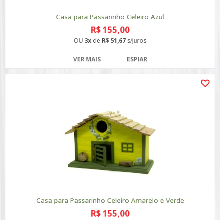
Casa para Passarinho Celeiro Azul
R$ 155,00
OU
3x
de
R$ 51,67
s/juros
VER MAIS
ESPIAR
Casa para Passarinho Celeiro Amarelo e Verde
R$ 155,00