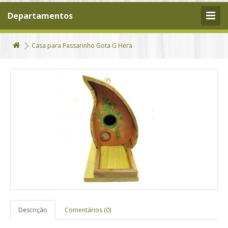
Departamentos
Casa para Passarinho Gota G Hera
Descrição
Comentários (0)