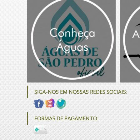
SIGA-NOS EM NOSSAS REDES SOCIAIS:
FORMAS DE PAGAMENTO: